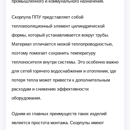
промышленного и коммунального назначения.
Скорлупа ППУ представляет собой
теплоизоляционный элемент цилиндрической
формы, который устанавливается вокруг трубы.
Материал отличается низкой теплопроводностью,
поэтому помогает сохранить температуру
теплоносителя внутри системы. Это особенно важно
для сетей горячего водоснабжения и отопления, где
потеря тепла может привести к дополнительным
расходам и снижению эффективности
оборудования.
Одним из главных преимуществ таких изделий
является простота монтажа. Скорлупы имеют