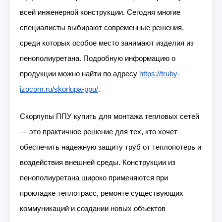
всей инженерной конструкции. Сегодня многие
специалисты выбирают современные решения,
среди которых особое место занимают изделия из
пенополиуретана. Подробную информацию о
продукции можно найти по адресу
https://truby-
izocom.ru/skorlupa-ppu/
.
Скорлупы ППУ купить для монтажа тепловых сетей
— это практичное решение для тех, кто хочет
обеспечить надежную защиту труб от теплопотерь и
воздействия внешней среды. Конструкции из
пенополиуретана широко применяются при
прокладке теплотрасс, ремонте существующих
коммуникаций и создании новых объектов