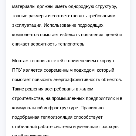
материалы должны иметь однородную структуру,
точные размеры и соответствовать требованиям
эксплуатации. Использование подходящих
компонентов помогает избежать появления щелей и
снижает вероятность теплопотерь.
Монтаж тепловых сетей с применением скорлуп
ППУ является современным подходом, который
помогает повысить энергоэффективность объектов.
Такие решения востребованы в жилом
строительстве, на промышленных предприятиях и в
коммунальной инфраструктуре. Правильно
подобранная теплоизоляция способствует
стабильной работе системы и уменьшает расходы