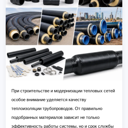
При строительстве и модернизации тепловых сетей
особое внимание уделяется качеству
теплоизоляции трубопроводов. От правильно
подобранных материалов зависит не только
эффективность работы системы, но и срок службы