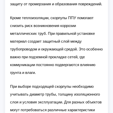
защиту от промерзания и образования повреждений.
Кроме теплоизоляции, скорлупы ППУ помогают
снизить риск возникновения коррозии
металлических труб. При правильной установке
материал создает защитный слой между
трубопроводом и окружающей средой. Это особенно
важно при подземной прокладке сетей, где
коммуникации постоянно подвергаются влиянию
грунта и влаги.
При выборе подходящей скорлупы необходимо
учитывать диаметр трубы, толщину изоляционного
слоя и условия эксплуатации. Для разных объектов
могут потребоваться различные характеристики