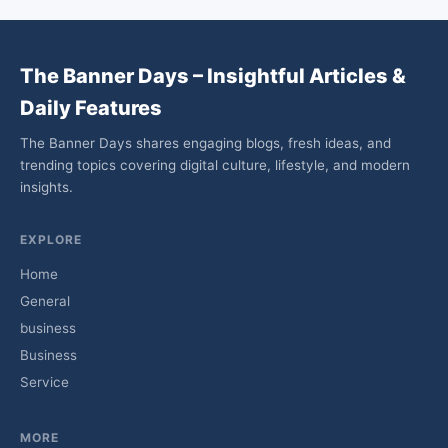
The Banner Days – Insightful Articles &
Daily Features
The Banner Days shares engaging blogs, fresh ideas, and
trending topics covering digital culture, lifestyle, and modern
insights.
EXPLORE
Home
General
business
Business
Service
MORE