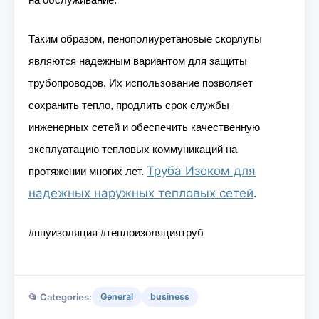
на обслуживание.
Таким образом, пенополиуретановые скорлупы
являются надежным вариантом для защиты
трубопроводов. Их использование позволяет
сохранить тепло, продлить срок службы
инженерных сетей и обеспечить качественную
эксплуатацию тепловых коммуникаций на
Труба Изоком для
протяжении многих лет.
надежных наружных тепловых сетей
.
#ппуизоляция #теплоизоляциятруб
📂 Categories:
General
business