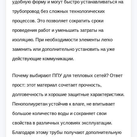
удобную форму и могут быстро устанавливаться на
трубопровод без сложных технологических
процессов. Это позволяет сократить сроки
проведения работ и уменьшить затраты на
изоляцию. При необходимости элементы легко
заменить или дополнительно установить на уже
действующие коммуникации.
Почему выбирают ППУ для тепловых сетей? Ответ
прост: этот материал сочетает прочность,
долговечность и хорошие защитные характеристики.
Пенополиуретан устойчив к влаге, не впитывает
большое количество воды и сохраняет свои
свойства в различных условиях эксплуатации.
Благодаря этому трубы получают дополнительную