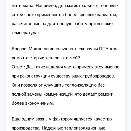
материала. Например, для магистральных тепловых
сетей часто применяются более прочные варианты,
рассчитанные на длительную работу при высоких
температурах.
Вопрос: Можно ли использовать скорлупы ППУ для
ремонта старых тепловых сетей?
Ответ: Да, такие изделия часто применяются именно
при реконструкции существующих трубопроводов.
Они позволяют улучшить теплоизоляцию без
полной замены коммуникаций, что делает ремонт
более экономичным.
Еще одним важным фактором является качество
производства. Надежные теплоизоляционные