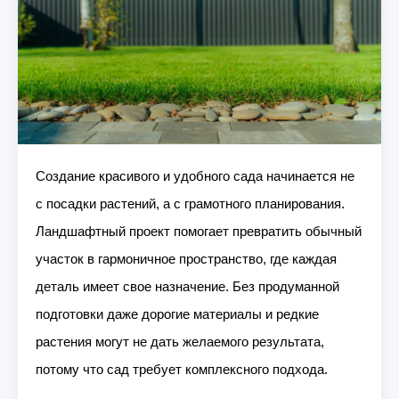
Создание красивого и удобного сада начинается не
с посадки растений, а с грамотного планирования.
Ландшафтный проект помогает превратить обычный
участок в гармоничное пространство, где каждая
деталь имеет свое назначение. Без продуманной
подготовки даже дорогие материалы и редкие
растения могут не дать желаемого результата,
потому что сад требует комплексного подхода.