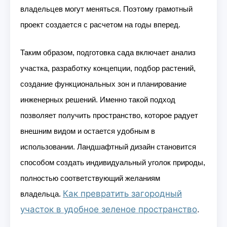
владельцев могут меняться. Поэтому грамотный
проект создается с расчетом на годы вперед.
Таким образом, подготовка сада включает анализ
участка, разработку концепции, подбор растений,
создание функциональных зон и планирование
инженерных решений. Именно такой подход
позволяет получить пространство, которое радует
внешним видом и остается удобным в
использовании. Ландшафтный дизайн становится
способом создать индивидуальный уголок природы,
полностью соответствующий желаниям
Как превратить загородный
владельца.
участок в удобное зеленое пространство
.