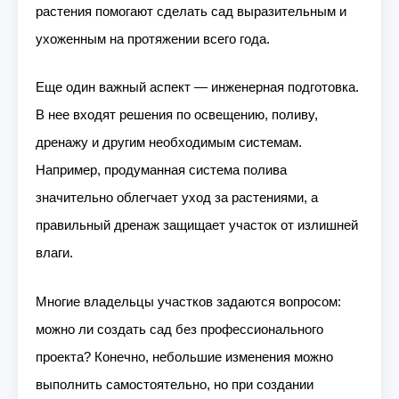
растения помогают сделать сад выразительным и
ухоженным на протяжении всего года.
Еще один важный аспект — инженерная подготовка.
В нее входят решения по освещению, поливу,
дренажу и другим необходимым системам.
Например, продуманная система полива
значительно облегчает уход за растениями, а
правильный дренаж защищает участок от излишней
влаги.
Многие владельцы участков задаются вопросом:
можно ли создать сад без профессионального
проекта? Конечно, небольшие изменения можно
выполнить самостоятельно, но при создании