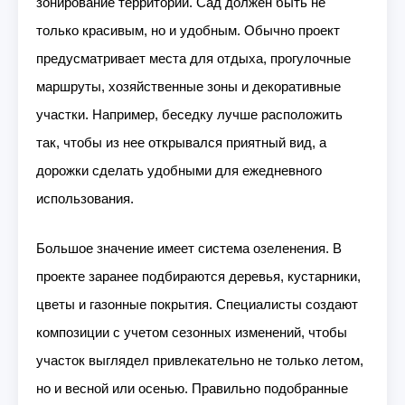
зонирование территории. Сад должен быть не
только красивым, но и удобным. Обычно проект
предусматривает места для отдыха, прогулочные
маршруты, хозяйственные зоны и декоративные
участки. Например, беседку лучше расположить
так, чтобы из нее открывался приятный вид, а
дорожки сделать удобными для ежедневного
использования.
Большое значение имеет система озеленения. В
проекте заранее подбираются деревья, кустарники,
цветы и газонные покрытия. Специалисты создают
композиции с учетом сезонных изменений, чтобы
участок выглядел привлекательно не только летом,
но и весной или осенью. Правильно подобранные