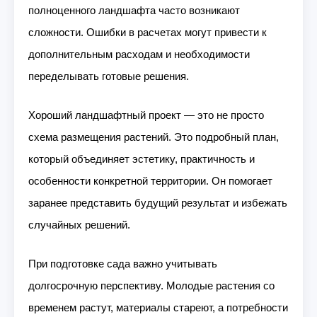
полноценного ландшафта часто возникают
сложности. Ошибки в расчетах могут привести к
дополнительным расходам и необходимости
переделывать готовые решения.
Хороший ландшафтный проект — это не просто
схема размещения растений. Это подробный план,
который объединяет эстетику, практичность и
особенности конкретной территории. Он помогает
заранее представить будущий результат и избежать
случайных решений.
При подготовке сада важно учитывать
долгосрочную перспективу. Молодые растения со
временем растут, материалы стареют, а потребности