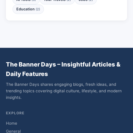
Education
(2)
The Banner Days – Insightful Articles &
Daily Features
The Banner Days shares engaging blogs, fresh ideas, and
trending topics covering digital culture, lifestyle, and modern
insights.
EXPLORE
Home
General