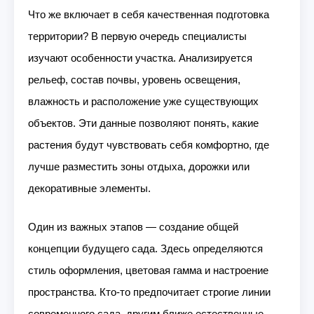
Что же включает в себя качественная подготовка
территории? В первую очередь специалисты
изучают особенности участка. Анализируется
рельеф, состав почвы, уровень освещения,
влажность и расположение уже существующих
объектов. Эти данные позволяют понять, какие
растения будут чувствовать себя комфортно, где
лучше разместить зоны отдыха, дорожки или
декоративные элементы.
Один из важных этапов — создание общей
концепции будущего сада. Здесь определяются
стиль оформления, цветовая гамма и настроение
пространства. Кто-то предпочитает строгие линии