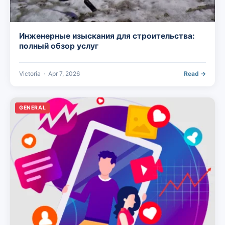
Инженерные изыскания для строительства:
полный обзор услуг
Victoria
·
Apr 7, 2026
Read →
GENERAL