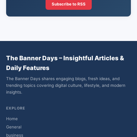
Subscribe to RSS
The Banner Days – Insightful Articles &
Daily Features
The Banner Days shares engaging blogs, fresh ideas, and
trending topics covering digital culture, lifestyle, and modern
insights.
EXPLORE
Home
General
business