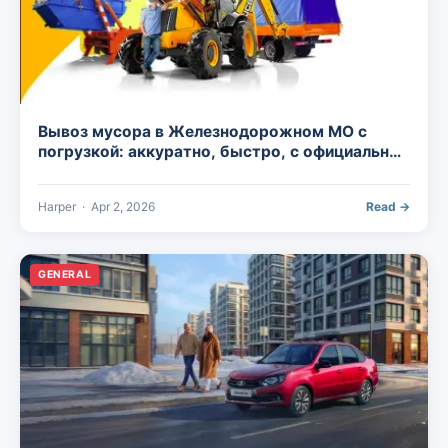
Вывоз мусора в Железнодорожном МО с
погрузкой: аккуратно, быстро, с официальной
утилизацией
Harper
·
Apr 2, 2026
Read →
GENERAL