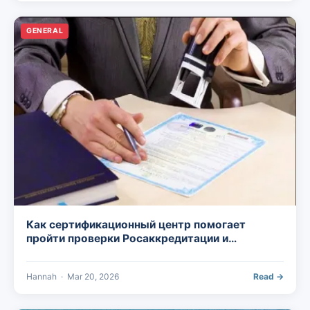
GENERAL
Как сертификационный центр помогает
пройти проверки Росаккредитации и
Роспотребнадзора
Hannah
·
Mar 20, 2026
Read →