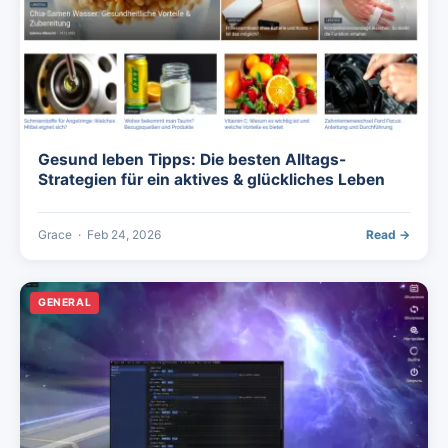
Gesund leben Tipps: Die besten Alltags-
Strategien für ein aktives & glückliches Leben
Grace
·
Feb 24, 2026
Read →
GENERAL