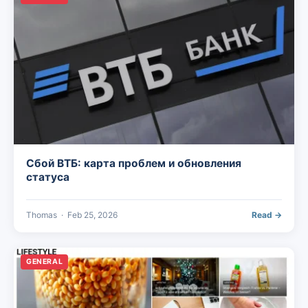
Сбой ВТБ: карта проблем и обновления
статуса
Thomas
·
Feb 25, 2026
Read →
GENERAL