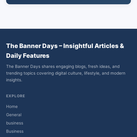
The Banner Days – Insightful Articles &
Daily Features
The Banner Days shares engaging blogs, fresh ideas, and
trending topics covering digital culture, lifestyle, and modern
insights.
EXPLORE
Home
General
business
Business