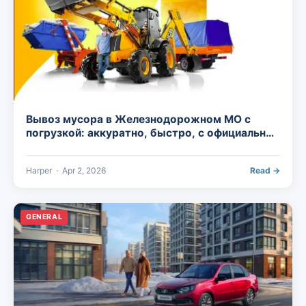
Вывоз мусора в Железнодорожном МО с
погрузкой: аккуратно, быстро, с официальной
утилизацией
Harper
·
Apr 2, 2026
Read →
GENERAL