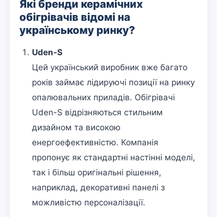
Які бренди керамічних
обігрівачів відомі на
українському ринку?
Uden-S
Цей український виробник вже багато
років займає лідируючі позиції на ринку
опалювальних приладів. Обігрівачі
Uden-S відрізняються стильним
дизайном та високою
енергоефективністю. Компанія
пропонує як стандартні настінні моделі,
так і більш оригінальні рішення,
наприклад, декоративні панелі з
можливістю персоналізації.