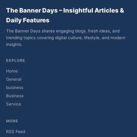
The Banner Days – Insightful Articles &
Daily Features
The Banner Days shares engaging blogs, fresh ideas, and
trending topics covering digital culture, lifestyle, and modern
insights.
EXPLORE
Home
General
business
Business
Service
MORE
RSS Feed