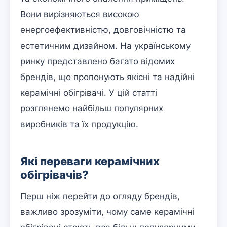
Вони вирізняються високою
енергоефективністю, довговічністю та
естетичним дизайном. На українському
ринку представлено багато відомих
брендів, що пропонують якісні та надійні
керамічні обігрівачі. У цій статті
розглянемо найбільш популярних
виробників та їх продукцію.
Які переваги керамічних
обігрівачів?
Перш ніж перейти до огляду брендів,
важливо зрозуміти, чому саме керамічні