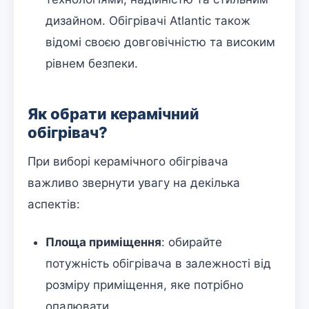
дизайном. Обігрівачі Atlantic також
відомі своєю довговічністю та високим
рівнем безпеки.
Як обрати керамічний
обігрівач?
При виборі керамічного обігрівача
важливо звернути увагу на декілька
аспектів:
Площа приміщення
: обирайте
потужність обігрівача в залежності від
розміру приміщення, яке потрібно
опалювати.