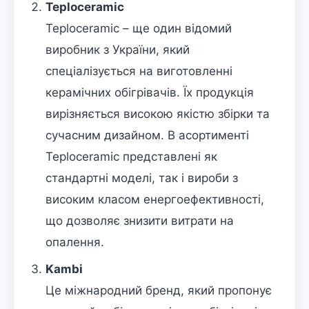
Teploceramic
Teploceramic – ще один відомий
виробник з України, який
спеціалізується на виготовленні
керамічних обігрівачів. Їх продукція
вирізняється високою якістю збірки та
сучасним дизайном. В асортименті
Teploceramic представлені як
стандартні моделі, так і вироби з
високим класом енергоефективності,
що дозволяє знизити витрати на
опалення.
Kambi
Це міжнародний бренд, який пропонує