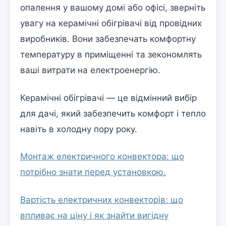
опалення у вашому домі або офісі, зверніть
увагу на керамічні обігрівачі від провідних
виробників. Вони забезпечать комфортну
температуру в приміщенні та зекономлять
ваші витрати на електроенергію.
Керамічні обігрівачі — це відмінний вибір
для дачі, який забезпечить комфорт і тепло
навіть в холодну пору року.
Монтаж електричного конвектора: що
потрібно знати перед установкою.
Вартість електричних конвекторів: що
впливає на ціну і як знайти вигідну