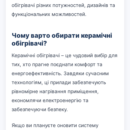
обігрівачі різних потужностей, дизайнів та
функціональних можливостей.
Чому варто обирати керамічні
обігрівачі?
Керамічні обігрівачі – це чудовий вибір для
тих, хто прагне поєднати комфорт та
енергоефективність. Завдяки сучасним
технологіям, ці прилади забезпечують
рівномірне нагрівання приміщення,
економлячи електроенергію та
забезпечуючи безпеку.
Якщо ви плануєте оновити систему