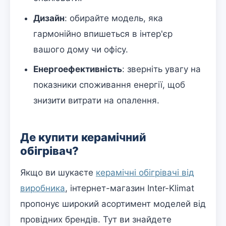
Дизайн
: обирайте модель, яка
гармонійно впишеться в інтер'єр
вашого дому чи офісу.
Енергоефективність
: зверніть увагу на
показники споживання енергії, щоб
знизити витрати на опалення.
Де купити керамічний
обігрівач?
Якщо ви шукаєте
керамічні обігрівачі від
виробника
, інтернет-магазин Inter-Klimat
пропонує широкий асортимент моделей від
провідних брендів. Тут ви знайдете