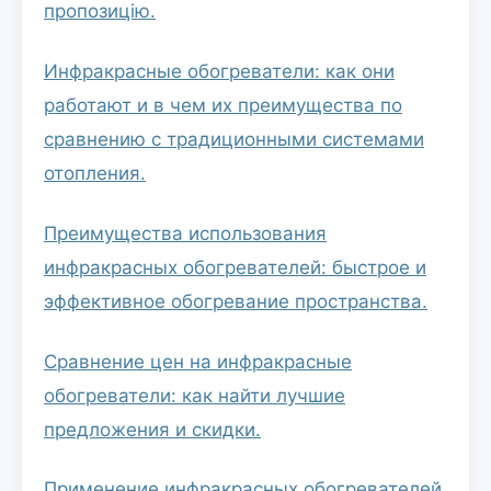
пропозицію.
Инфракрасные обогреватели: как они
работают и в чем их преимущества по
сравнению с традиционными системами
отопления.
Преимущества использования
инфракрасных обогревателей: быстрое и
эффективное обогревание пространства.
Сравнение цен на инфракрасные
обогреватели: как найти лучшие
предложения и скидки.
Применение инфракрасных обогревателей