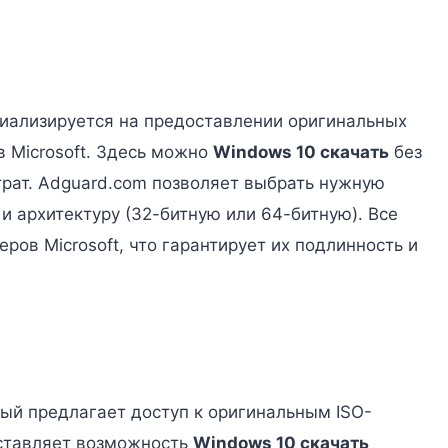
ециализируется на предоставлении оригинальных
в Microsoft. Здесь можно
Windows 10 скачать
без
трат. Adguard.com позволяет выбрать нужную
и архитектуру (32-битную или 64-битную). Все
ов Microsoft, что гарантирует их подлинность и
рый предлагает доступ к оригинальным ISO-
оставляет возможность
Windows 10 скачать