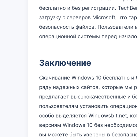
бесплатно и без регистрации. TechB
загрузку с серверов Microsoft, что г
безопасность файлов. Пользователи 
операционной системы перед начало
Заключение
Скачивание Windows 10 бесплатно и
ряду надежных сайтов, которые мы р
предлагает высококачественные и бе
пользователям установить операцион
особо выделяется Windowsbit.net, к
версиям Windows 10 без необходимос
вы можете быть уверены в безопасн