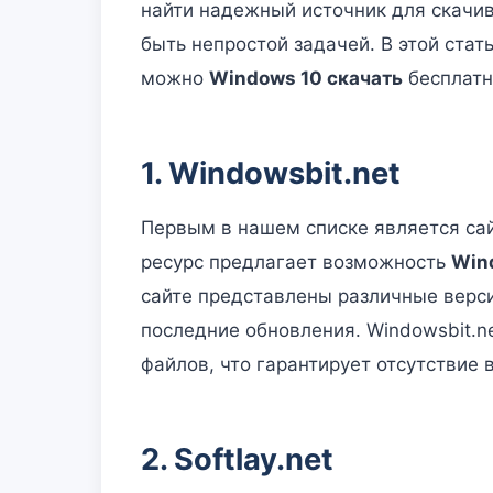
найти надежный источник для скачив
быть непростой задачей. В этой стат
можно
Windows 10 скачать
бесплатн
1. Windowsbit.net
Первым в нашем списке является са
ресурс предлагает возможность
Win
сайте представлены различные верс
последние обновления. Windowsbit.n
файлов, что гарантирует отсутствие
2. Softlay.net