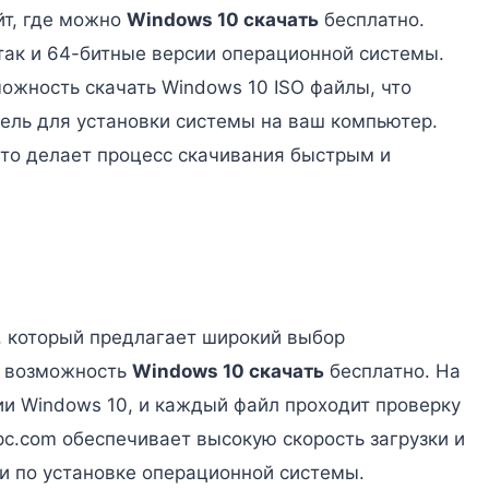
айт, где можно
Windows 10 скачать
бесплатно.
так и 64-битные версии операционной системы.
можность скачать Windows 10 ISO файлы, что
тель для установки системы на ваш компьютер.
 что делает процесс скачивания быстрым и
с, который предлагает широкий выбор
я возможность
Windows 10 скачать
бесплатно. На
и Windows 10, и каждый файл проходит проверку
pc.com обеспечивает высокую скорость загрузки и
и по установке операционной системы.