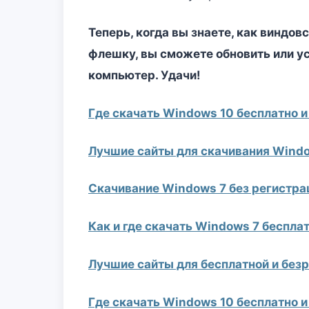
Теперь, когда вы знаете, как виндовс
флешку, вы сможете обновить или у
компьютер. Удачи!
Где скачать Windows 10 бесплатно и
Лучшие сайты для скачивания Windo
Скачивание Windows 7 без регистрац
Как и где скачать Windows 7 беспла
Лучшие сайты для бесплатной и без
Где скачать Windows 10 бесплатно 