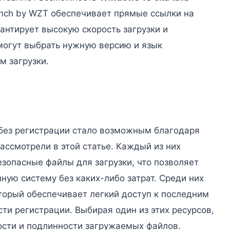
ench by WZT обеспечивает прямые ссылки на
арантирует высокую скорость загрузки и
могут выбрать нужную версию и язык
м загрузки.
 без регистрации стало возможным благодаря
ассмотрели в этой статье. Каждый из них
зопасные файлы для загрузки, что позволяет
ную систему без каких-либо затрат. Среди них
оторый обеспечивает легкий доступ к последним
ти регистрации. Выбирая один из этих ресурсов,
ости и подлинности загружаемых файлов.